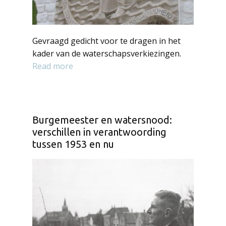
Gevraagd gedicht voor te dragen in het
kader van de waterschapsverkiezingen.
Read more
Burgemeester en watersnood:
verschillen in verantwoording
tussen 1953 en nu