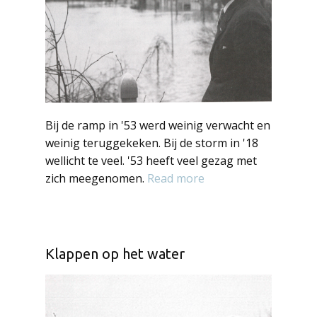
Bij de ramp in '53 werd weinig verwacht en
weinig teruggekeken. Bij de storm in '18
wellicht te veel. '53 heeft veel gezag met
zich meegenomen.
Read more
Klappen op het water