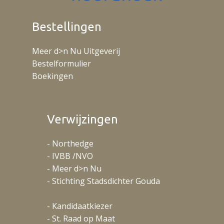
Bestellingen
Meer d>n Nu Uitgeverij
Bestelformulier
Boekingen
Verwijzingen
- Northedge
- IVBB /NVO
- Meer d>n Nu
- Stichting Stadsdichter Gouda
- Kandidaatkiezer
- St. Raad op Maat