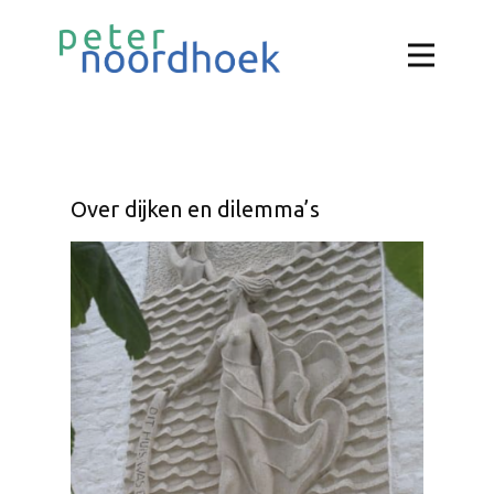
Over dijken en dilemma’s