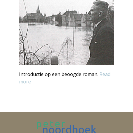
Introductie op een beoogde roman.
Read
more