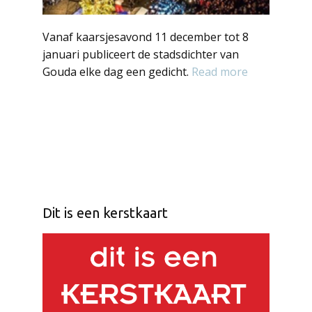
Vanaf kaarsjesavond 11 december tot 8
januari publiceert de stadsdichter van
Gouda elke dag een gedicht.
Read more
Dit is een kerstkaart