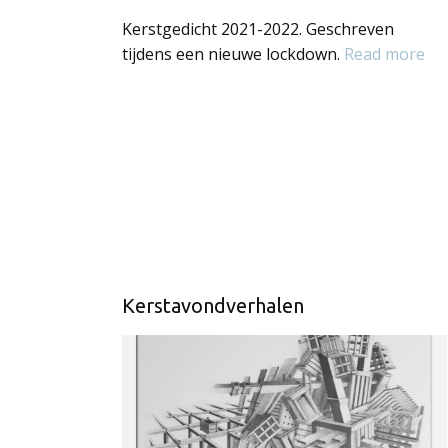
Kerstgedicht 2021-2022. Geschreven
tijdens een nieuwe lockdown.
Read more
Kerstavondverhalen