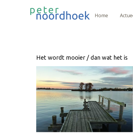
Home
Actue
Het wordt mooier / dan wat het is