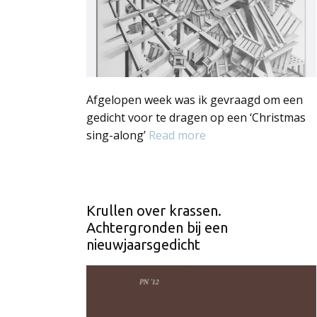
Afgelopen week was ik gevraagd om een
gedicht voor te dragen op een ‘Christmas
sing-along’
Read more
Krullen over krassen.
Achtergronden bij een
nieuwjaarsgedicht