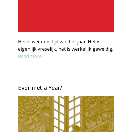
Het is weer die tijd van het jaar. Het is
eigenlijk vreselijk, het is werkelijk geweldig.
Read more
Ever met a Year?