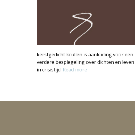
kerstgedicht krullen is aanleiding voor een
verdere bespiegeling over dichten en leven
in crisistijd.
Read more