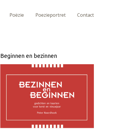
Poëzie
Poezieportret
Contact
Beginnen en bezinnen