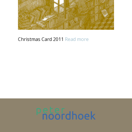
Christmas Card 2011
Read more