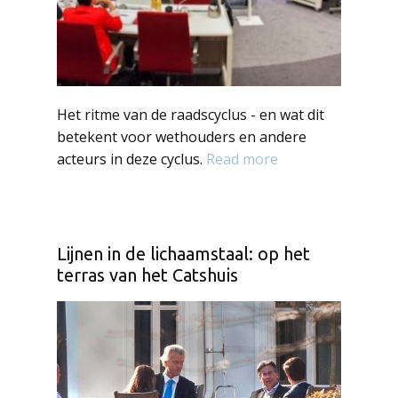
Het ritme van de raadscyclus - en wat dit
betekent voor wethouders en andere
acteurs in deze cyclus.
Read more
Lijnen in de lichaamstaal: op het
terras van het Catshuis