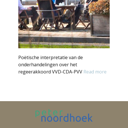
Poëtische interpretatie van de
onderhandelingen over het
regeerakkoord VVD-CDA-PVV
Read more