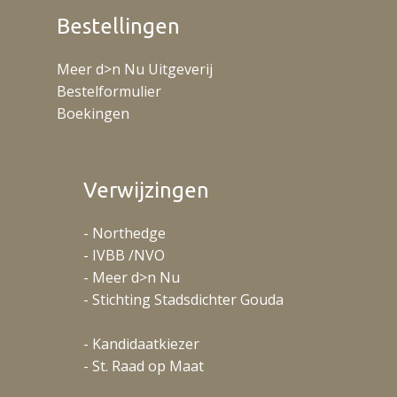
Bestellingen
Meer d>n Nu Uitgeverij
Bestelformulier
Boekingen
Verwijzingen
- Northedge
- IVBB /NVO
- Meer d>n Nu
- Stichting Stadsdichter Gouda
- Kandidaatkiezer
- St. Raad op Maat