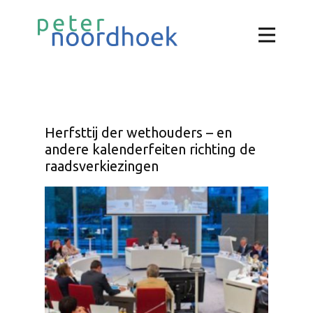
Herfsttij der wethouders – en
andere kalenderfeiten richting de
raadsverkiezingen