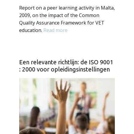
Report on a peer learning activity in Malta,
2009, on the impact of the Common
Quality Assurance Framework for VET
education.
Read more
Een relevante richtlijn: de ISO 9001
: 2000 voor opleidingsinstellingen