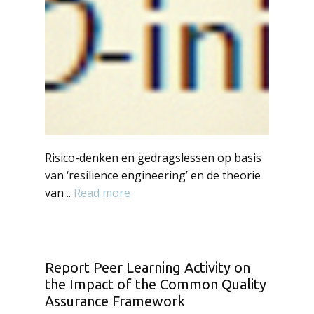
Risico-denken en gedragslessen op basis
van ‘resilience engineering’ en de theorie
van ..
Read more
Report Peer Learning Activity on
the Impact of the Common Quality
Assurance Framework