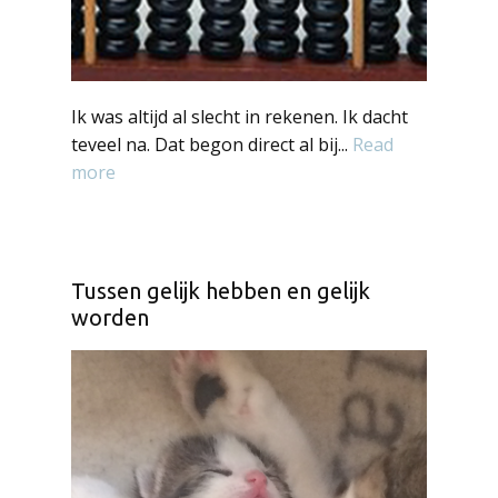
Ik was altijd al slecht in rekenen. Ik dacht
teveel na. Dat begon direct al bij...
Read
more
Tussen gelijk hebben en gelijk
worden