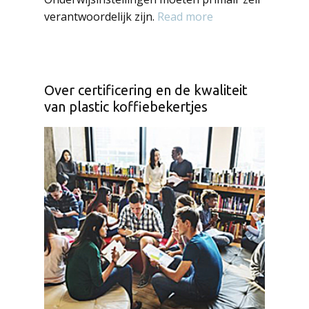
verantwoordelijk zijn.
Read more
Over certificering en de kwaliteit
van plastic koffiebekertjes