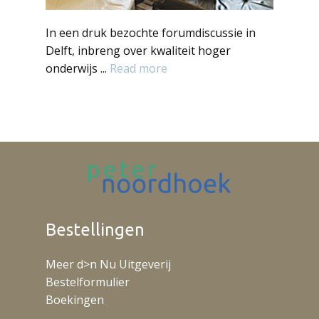
In een druk bezochte forumdiscussie in
Delft, inbreng over kwaliteit hoger
onderwijs ...
Read more
Bestellingen
Meer d>n Nu Uitgeverij
Bestelformulier
Boekingen