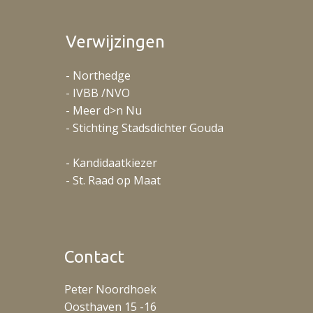
Verwijzingen
- Northedge
- IVBB /NVO
- Meer d>n Nu
- Stichting Stadsdichter Gouda
- Kandidaatkiezer
- St. Raad op Maat
Contact
Peter Noordhoek
Oosthaven 15 -16