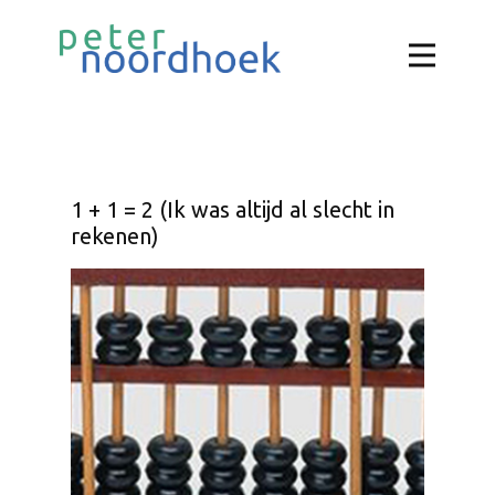
1 + 1 = 2 (Ik was altijd al slecht in
rekenen)