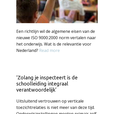
Een richtlijn wil de algemene eisen van de
nieuwe ISO 9000:2000 norm vertalen naar
het onderwijs. Wat is de relevantie voor
Nederland?
Read more
‘Zolang je inspecteert is de
schoolleiding integraal
verantwoordelijk’
Uitsluitend vertrouwen op verticale
toezichtrelaties is niet meer van deze tijd.
Onderwijsinstellingen moeten primair zelf