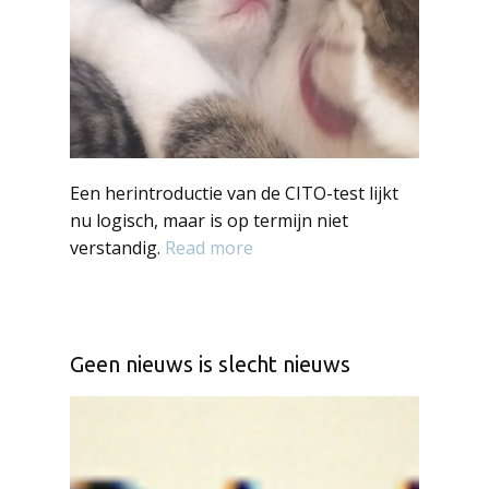
Een herintroductie van de CITO-test lijkt
nu logisch, maar is op termijn niet
verstandig.
Read more
Geen nieuws is slecht nieuws